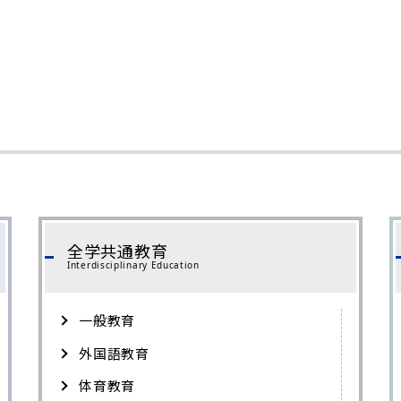
全学共通教育
Interdisciplinary Education
一般教育
外国語教育
体育教育