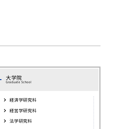
大学院
Graduate School
経済学研究科
経営学研究科
法学研究科