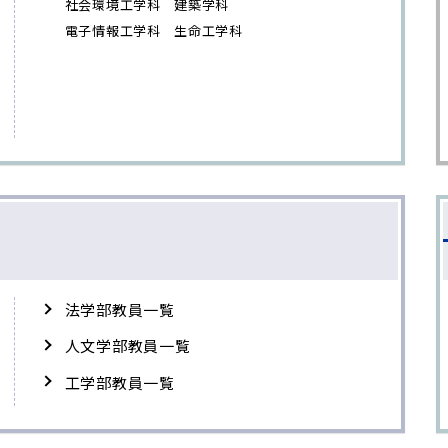
社会環境工学科 建築学科
電子情報工学科 生命工学科
法学部教員一覧
人文学部教員一覧
工学部教員一覧