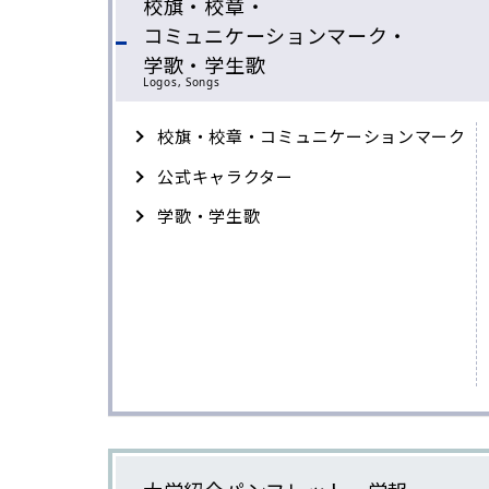
校旗・校章・
コミュニケーションマーク・
学歌・学生歌
Logos, Songs
校旗・校章・コミュニケーションマーク
公式キャラクター
学歌・学生歌