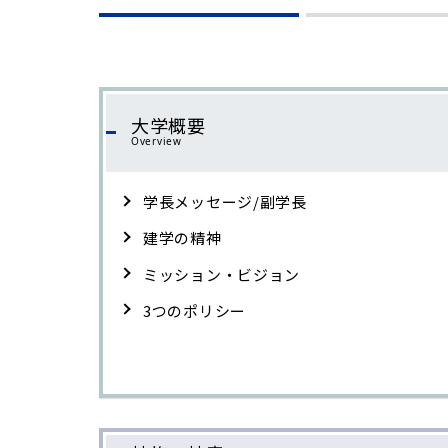
大学概要
Overview
学長メッセージ/副学長
建学の精神
ミッション・ビジョン
3つのポリシー