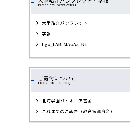
大学紹介パンフレット・学報
Pamphlets, Newsletters
大学紹介パンフレット
学報
hgu_LAB. MAGAZINE
ご寄付について
Educational Funding
北海学園パイオニア基金
これまでのご報告（教育振興資金）