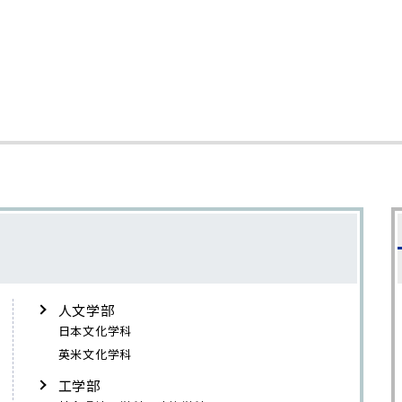
人文学部
日本文化学科
英米文化学科
工学部