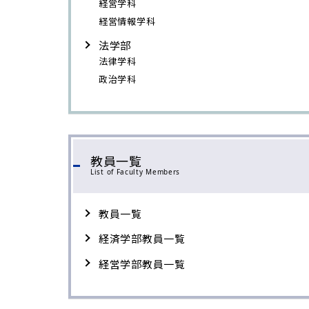
経営学科
経営情報学科
法学部
法律学科
政治学科
教員一覧
List of Faculty Members
教員一覧
経済学部教員一覧
経営学部教員一覧