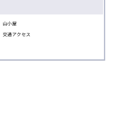
山小屋
交通アクセス