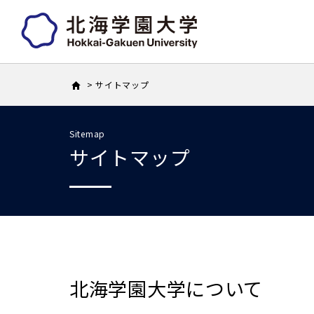
サイトマップ
Sitemap
サイトマップ
北海学園大学について