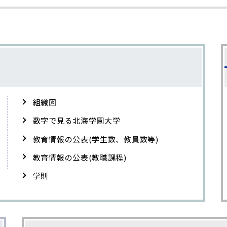
組織図
数字で見る北海学園大学
教育情報の公表(学生数、教員数等)
教育情報の公表(教職課程)
学則