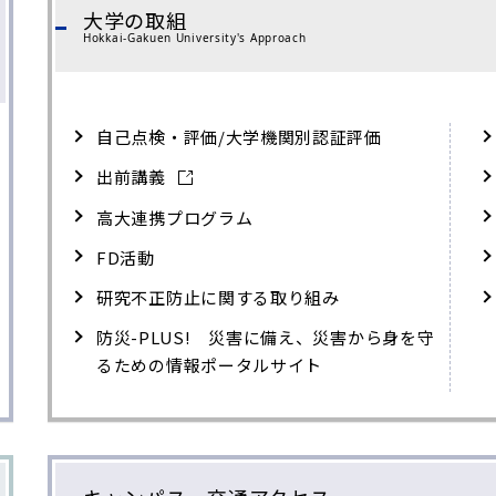
大学の取組
Hokkai-Gakuen University's Approach
自己点検・評価/大学機関別認証評価
出前講義
高大連携プログラム
FD活動
研究不正防止に関する取り組み
防災-PLUS! 災害に備え、災害から身を守
るための情報ポータルサイト