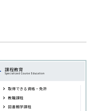
課程教育
Specialized Course Education
取得できる資格・免許
教職課程
図書館学課程