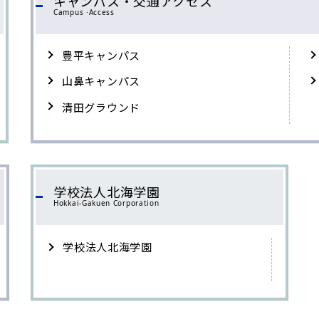
キャンパス・交通アクセス
Campus ·Access
豊平キャンパス
山鼻キャンパス
清田グラウンド
学校法人北海学園
Hokkai-Gakuen Corporation
学校法人北海学園