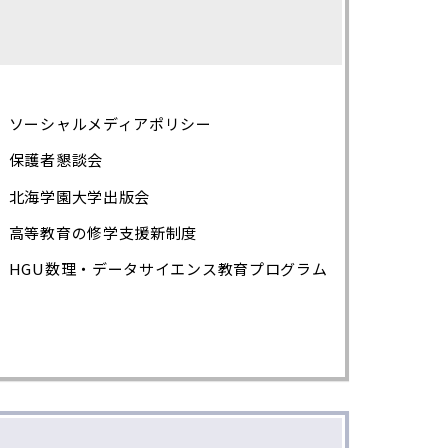
ソーシャルメディアポリシー
保護者懇談会
北海学園大学出版会
高等教育の修学支援新制度
HGU数理・データサイエンス教育プログラム