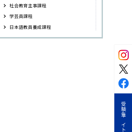
社会教育主事課程
学芸員課程
日本語教員養成課程
受験生サイト