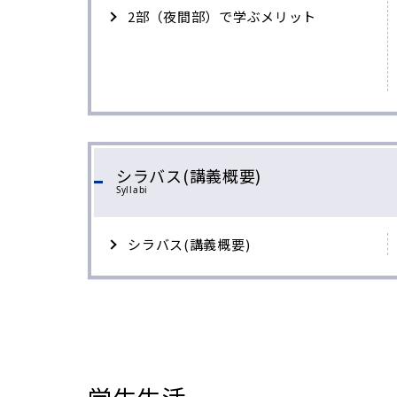
2部（夜間部）で学ぶメリット
シラバス(講義概要)
Syllabi
シラバス(講義概要)