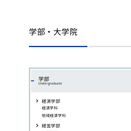
学部・大学院
学部
Undergraduate
経済学部
経済学科
地域経済学科
経営学部