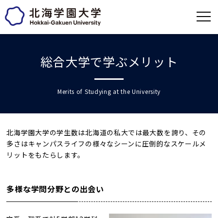
総合大学で学ぶメリット
Merits of Studying at the University
北海学園大学の学生数は北海道の私大では最大数を誇り、その
多さはキャンパスライフの様々なシーンに圧倒的なスケールメ
リットをもたらします。
多様な学問分野との出会い