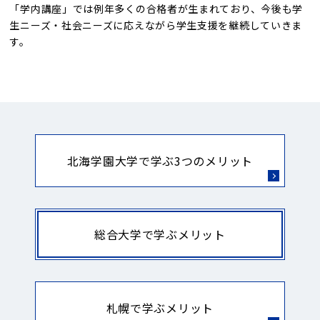
「学内講座」では例年多くの合格者が生まれており、今後も学
生ニーズ・社会ニーズに応えながら学生支援を継続していきま
す。
北海学園大学で学ぶ3つのメリット
総合大学で学ぶメリット
札幌で学ぶメリット