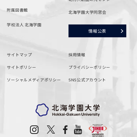
附属図書館
北海学園大学同窓会
学校法人 北海学園
情報公表
サイトマップ
採用情報
サイトポリシー
プライバシーポリシー
ソーシャルメディアポリシー
SNS公式アカウント