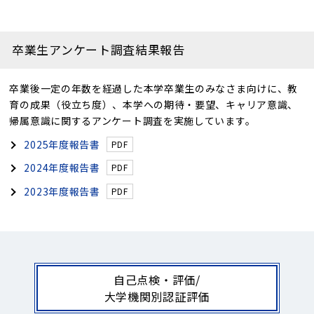
卒業生アンケート調査結果報告
卒業後一定の年数を経過した本学卒業生のみなさま向けに、教
育の成果（役立ち度）、本学への期待・要望、キャリア意識、
帰属意識に関するアンケート調査を実施しています。
2025年度報告書
2024年度報告書
2023年度報告書
自己点検・評価/
大学機関別認証評価