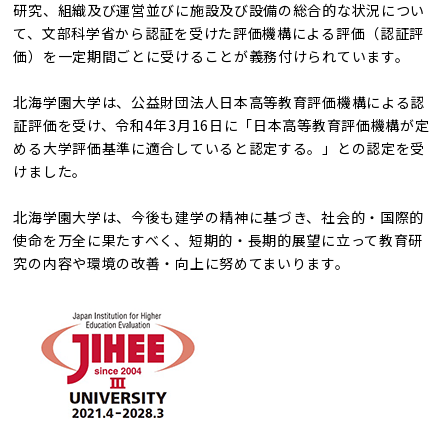
研究、組織及び運営並びに施設及び設備の総合的な状況につい
て、文部科学省から認証を受けた評価機構による評価（認証評
価）を一定期間ごとに受けることが義務付けられています。
北海学園大学は、公益財団法人日本高等教育評価機構による認
証評価を受け、令和4年3月16日に「日本高等教育評価機構が定
める大学評価基準に適合していると認定する。」との認定を受
けました。
北海学園大学は、今後も建学の精神に基づき、社会的・国際的
使命を万全に果たすべく、短期的・長期的展望に立って教育研
究の内容や環境の改善・向上に努めてまいります。