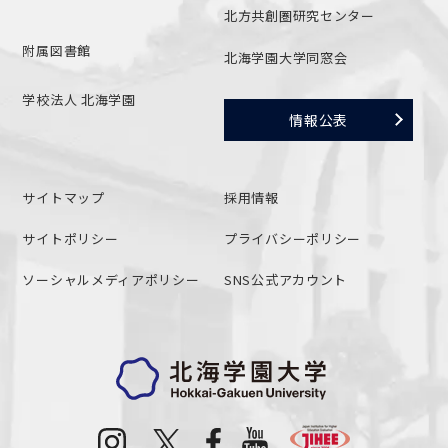
北方共創圏研究センター
附属図書館
北海学園大学同窓会
学校法人 北海学園
情報公表
サイトマップ
採用情報
サイトポリシー
プライバシーポリシー
ソーシャルメディアポリシー
SNS公式アカウント