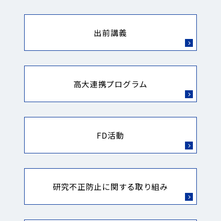
出前講義
高大連携プログラム
FD活動
研究不正防止に関する取り組み