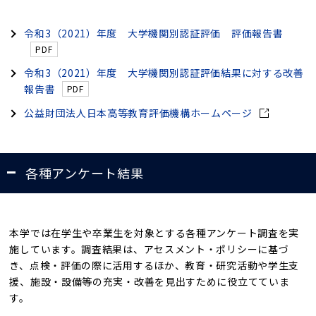
令和3（2021）年度 大学機関別認証評価 評価報告書
令和3（2021）年度 大学機関別認証評価結果に対する改善
報告書
公益財団法人日本高等教育評価機構ホームページ
各種アンケート結果
本学では在学生や卒業生を対象とする各種アンケート調査を実
施しています。調査結果は、アセスメント・ポリシーに基づ
き、点検・評価の際に活用するほか、教育・研究活動や学生支
援、施設・設備等の充実・改善を見出すために役立てていま
す。