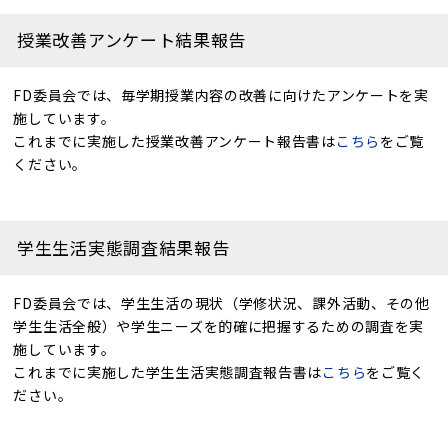
授業改善アンケート結果報告
FD委員会では、毎学期授業内容の改善に向けたアンケートを実
施しています。
これまでに実施した授業改善アンケート報告書は
こちら
をご覧
ください。
学生生活実態調査結果報告
FD委員会では、学生生活の現状（学修状況、課外活動、その他
学生生活全般）や学生ニーズを的確に把握するための調査を実
施しています。
これまでに実施した学生生活実態調査報告書は
こちら
をご覧く
ださい。