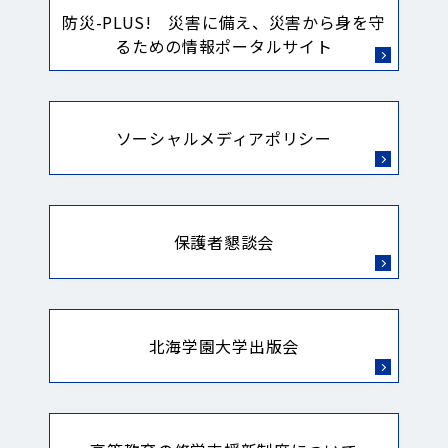
防災-PLUS! 災害に備え、災害から身を守
るための情報ポータルサイト
ソーシャルメディアポリシー
保護者懇談会
北海学園大学出版会