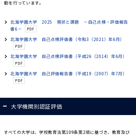
動を行っています。
北海学園大学 2025 現状と課題 －自己点検・評価報告
書6－
北海学園大学 自己点検評価書（令和3（2021）年6月）
北海学園大学 自己点検評価書（平成26（2014）年6月）
北海学園大学 自己評価報告書（平成19（2007）年7月）
大学機関別認証評価
すべての大学は、学校教育法第109条第2項に基づき、教育及び