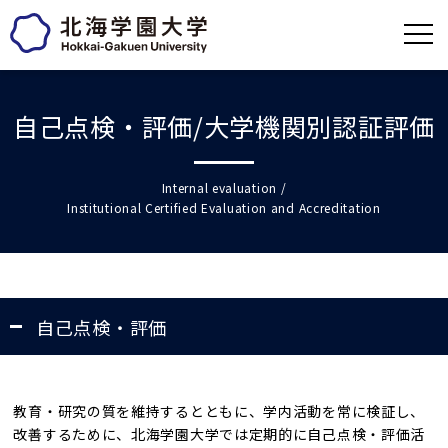
自己点検・評価/大学機関別認証評価
Internal evaluation /
Institutional Certified Evaluation and Accreditation
自己点検・評価
教育・研究の質を維持するとともに、学内活動を常に検証し、
改善するために、北海学園大学では定期的に自己点検・評価活