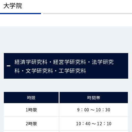
大学院
経済学研究科・経営学研究科・法学研究
科・文学研究科・工学研究科
時限
時間帯
1時限
9：00 ～ 10：30
2時限
10：40 ～ 12：10