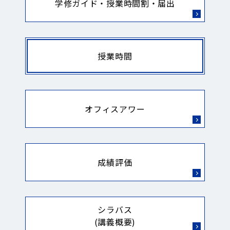
学修ガイド・授業時間割・届出
授業時間
オフィスアワー
成績評価
シラバス
(講義概要)