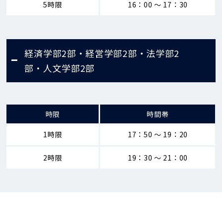
5時限
16：00 ～ 17：30
経済学部2部・経営学部2部・法学部2
部・人文学部2部
時限
時間帯
1時限
17：50 ～ 19：20
2時限
19：30 ～ 21：00