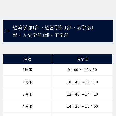
経済学部1部・経営学部1部・法学部1
部・人文学部1部・工学部
時限
時間帯
1時限
9：00 ～ 10：30
2時限
10：40 ～ 12：10
3時限
12：40 ～ 14：10
4時限
14：20 ～ 15：50