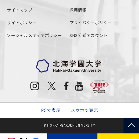
サイトマップ
採用情報
サイトポリシー
プライバシーポリシー
ソーシャルメディアポリシー
SNS公式アカウント
PCで表示
スマホで表示
© HOKKAI-GAKUEN UNIVERSITY.