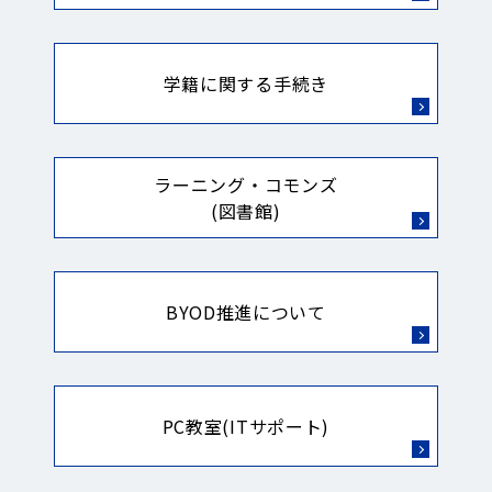
学籍に関する手続き
ラーニング・コモンズ
(図書館)
BYOD推進について
PC教室(ITサポート)