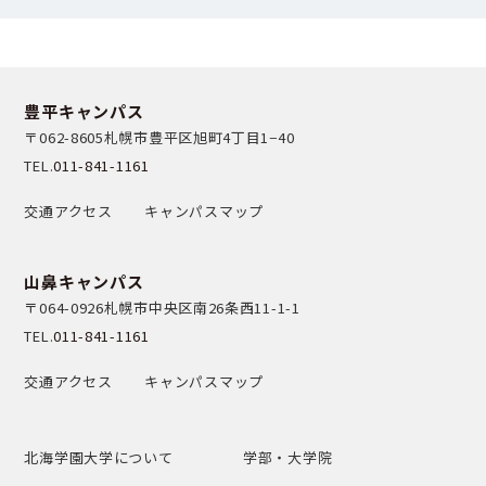
豊平キャンパス
〒062-8605
札幌市豊平区旭町4丁目1−40
TEL.
011-841-1161
交通アクセス
キャンパスマップ
山鼻キャンパス
〒064-0926
札幌市中央区南26条西11-1-1
TEL.
011-841-1161
交通アクセス
キャンパスマップ
北海学園大学について
学部・大学院