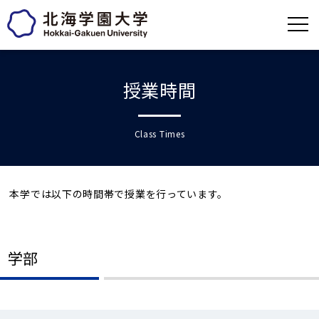
授業時間
Class Times
本学では以下の時間帯で授業を行っています。
学部