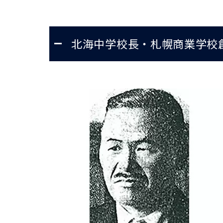
北海中学校長・札幌商業学校創設