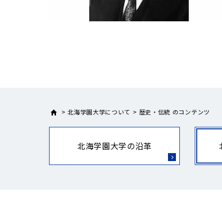
北海学園大学について
歴史・伝統 のコンテンツ
北海学園大学の沿革