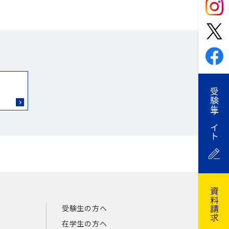
受験生サイト
資料請求
受験生の方へ
在学生の方へ