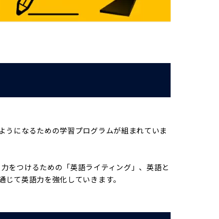
ようになるための学習プログラムが組まれていま
く力をつけるための「英語ライティング」、英語と
通じて英語力を強化していきます。