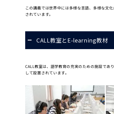
この講義では世界中には多様な言語、多様な文化
されています。
CALL教室とE-learning教材
CALL教室は、語学教育の充実のための施設で
して設置されています。