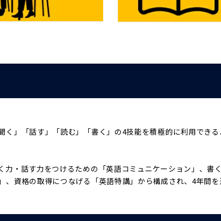
聞く」「話す」「読む」「書く」の4技能を積極的に利用できる
く力・話す力をつけるための「英語コミュニケーション」、書
」、資格の取得につなげる「英語特講」から構成され、4年間を