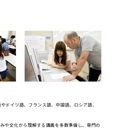
語やドイツ語、フランス語、中国語、ロシア語、
組みや文化から理解する講義を多数準備し、専門の