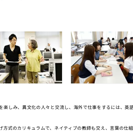
を楽しみ、異文化の人々と交流し、海外で仕事をするには、英
げ方式のカリキュラムで、ネイティブの教師も交え、言葉の仕