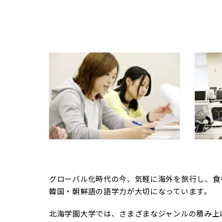
グローバル化時代の今、気軽に海外を旅行し、食
韓国・朝鮮語の語学力が大切になっています。
北海学園大学では、さまざまなジャンルの積み上