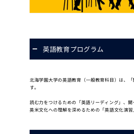
英語教育プログラム
北海学園大学の英語教育（一般教育科目）は、「
す。
読む力をつけるための「英語リーディング」、聞
英米文化への理解を深めるための「英語文化演習