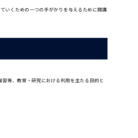
していくための一つの手がかりを与えるために開講
・復習等、教育・研究における利用を主たる目的と