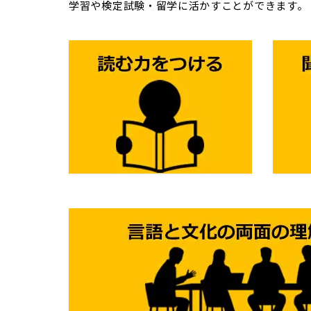
学習や検定試験・留学に活かすことができます。