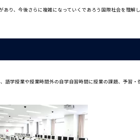
があり、今後さらに複雑になっていくであろう国際社会を理解
あり、語学授業や授業時間外の自学自習時間に授業の課題、予習