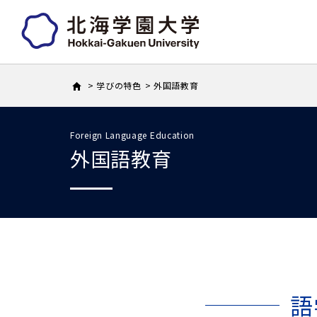
学びの特色
外国語教育
Foreign Language Education
外国語教育
語