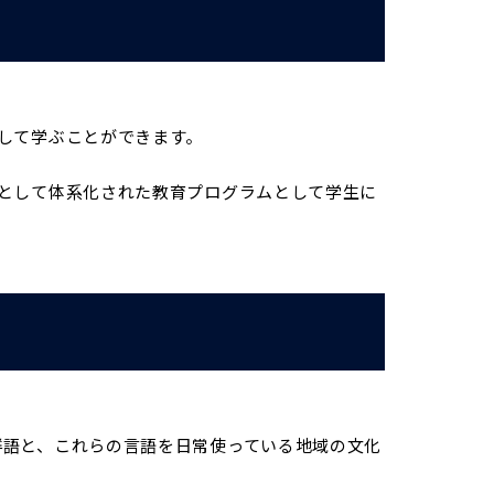
して学ぶことができます。
として体系化された教育プログラムとして学生に
鮮語と、これらの言語を日常使っている地域の文化