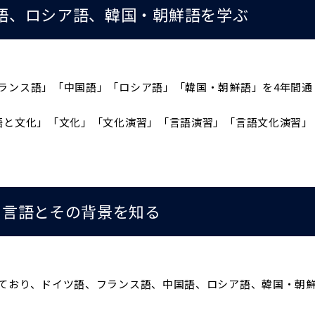
語、ロシア語、韓国・朝鮮語を学ぶ
ランス語」「中国語」「ロシア語」「韓国・朝鮮語」を4年間通
語と文化」「文化」「文化演習」「言語演習」「言語文化演習」
の言語とその背景を知る
ており、ドイツ語、フランス語、中国語、ロシア語、韓国・朝