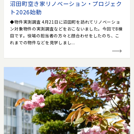
沼田町空き家リノベーション・プロジェク
ト2026始動
◆物件実測調査 4月21日に沼田町を訪れてリノベーショ
ン対象物件の実測調査などをおこないました。今回で8棟
目です。役場の担当者の方々と顔合わせをしたのち、こ
れまでの物件などを見学しまし...