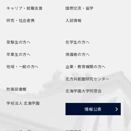
キャリア・就職支援
国際交流・留学
研究・社会連携
入試情報
受験生の方へ
在学生の方へ
卒業生の方へ
保護者の方へ
地域・一般の方へ
企業・教育機関の方へ
北方共創圏研究センター
附属図書館
北海学園大学同窓会
学校法人 北海学園
情報公表