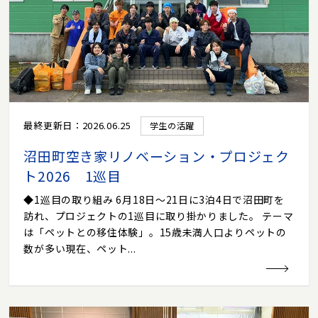
最終更新日：2026.06.25
学生の活躍
沼田町空き家リノベーション・プロジェク
ト2026 1巡目
◆1巡目の取り組み 6月18日～21日に3泊4日で沼田町を
訪れ、プロジェクトの1巡目に取り掛かりました。 テーマ
は「ペットとの移住体験」。15歳未満人口よりペットの
数が多い現在、ペット...