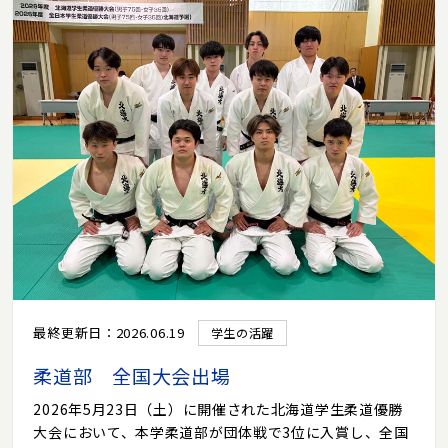
最終更新日：2026.06.19
学生の活躍
柔道部 全国大会出場
2026年5月23日（土）に開催された北海道学生柔道優勝
大会において、本学柔道部が団体戦で3位に入賞し、全国