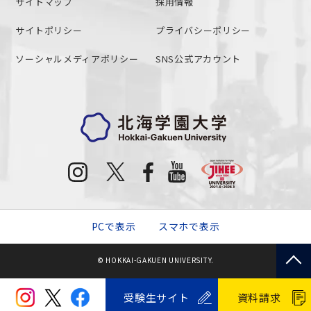
サイトマップ
採用情報
サイトポリシー
プライバシーポリシー
ソーシャルメディアポリシー
SNS公式アカウント
PCで表示
スマホで表示
© HOKKAI-GAKUEN UNIVERSITY.
受験生サイト
資料請求