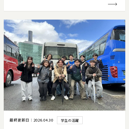
最終更新日：2026.04.30
学生の活躍