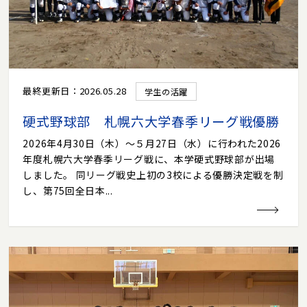
最終更新日：2026.05.28
学生の活躍
硬式野球部 札幌六大学春季リーグ戦優勝
2026年4月30日（木）～５月27日（水）に行われた2026
年度札幌六大学春季リーグ戦に、本学硬式野球部が出場
しました。 同リーグ戦史上初の3校による優勝決定戦を制
し、第75回全日本...