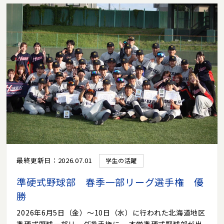
最終更新日：2026.07.01
学生の活躍
準硬式野球部 春季一部リーグ選手権 優
勝
2026年6月5日（金）～10日（水）に行われた北海道地区
準硬式野球一部リーグ選手権に、 本学準硬式野球部が出