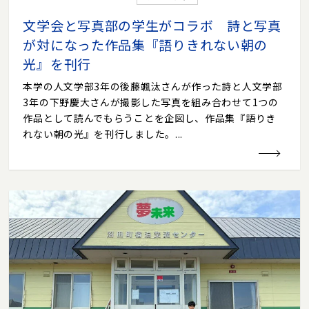
文学会と写真部の学生がコラボ 詩と写真
が対になった作品集『語りきれない朝の
光』を刊行
本学の人文学部3年の後藤颯汰さんが作った詩と人文学部
3年の下野慶大さんが撮影した写真を組み合わせて1つの
作品として読んでもらうことを企図し、作品集『語りき
れない朝の光』を刊行しました。...