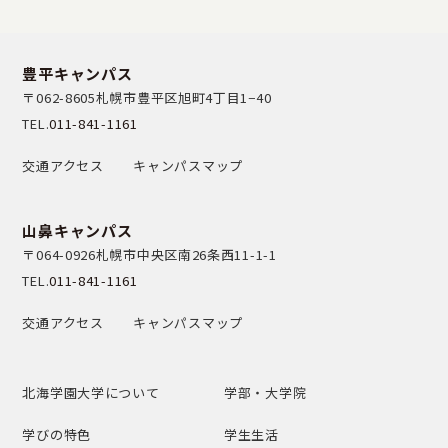
豊平キャンパス
〒062-8605
札幌市豊平区旭町4丁目1−40
TEL.
011-841-1161
交通アクセス
キャンパスマップ
山鼻キャンパス
〒064-0926
札幌市中央区南26条西11-1-1
TEL.
011-841-1161
交通アクセス
キャンパスマップ
北海学園大学について
学部・大学院
学びの特色
学生生活