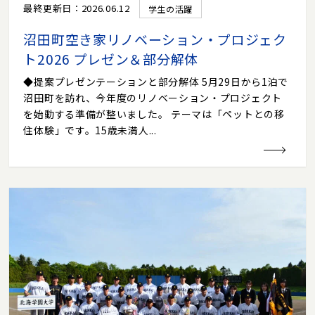
最終更新日：2026.06.12
学生の活躍
沼田町空き家リノベーション・プロジェク
ト2026 プレゼン＆部分解体
◆提案プレゼンテーションと部分解体 5月29日から1泊で
沼田町を訪れ、今年度のリノベーション・プロジェクト
を始動する準備が整いました。 テーマは「ペットとの移
住体験」です。15歳未満人...