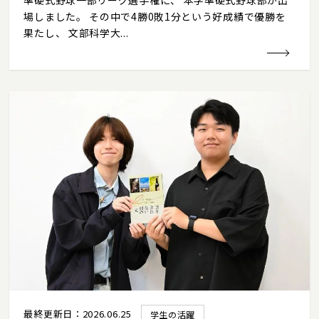
場しました。 その中で4勝0敗1分という好成績で優勝を
果たし、 文部科学大...
最終更新日：2026.06.25
学生の活躍