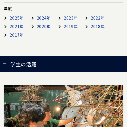
年度
2025年
2024年
2023年
2022年
2021年
2020年
2019年
2018年
2017年
学生の活躍