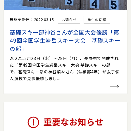
最終更新日：2022.03.15
お知らせ
学生の活躍
基礎スキー部神谷さんが全国大会優勝「第
49回全国学生岩岳スキー大会 基礎スキー
の部」
2022年2月23日（水）～28日（月）、長野県で開催され
た「第49回全国学生岩岳スキー大会 基礎スキーの部」
で、基礎スキー部の神谷菜々さん（法学部4年）が女子個
人演技で見事優勝しまし...