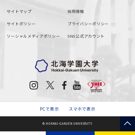
サイトマップ
採用情報
サイトポリシー
プライバシーポリシー
ソーシャルメディアポリシー
SNS公式アカウント
PCで表示
スマホで表示
© HOKKAI-GAKUEN UNIVERSITY.