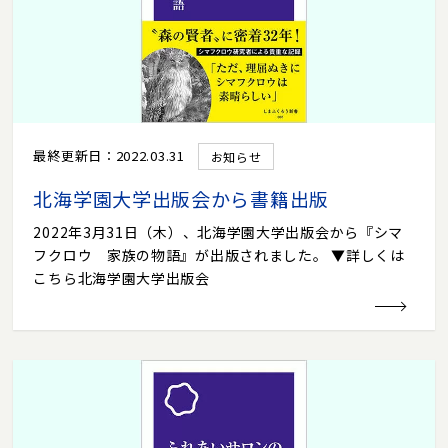
最終更新日：2022.03.31
お知らせ
北海学園大学出版会から書籍出版
2022年3月31日（木）、北海学園大学出版会から『シマ
フクロウ 家族の物語』が出版されました。 ▼詳しくは
こちら北海学園大学出版会