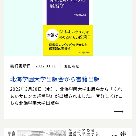
最終更新日：2022.03.31
お知らせ
北海学園大学出版会から書籍出版
2022年3月30日（水）、北海学園大学出版会から『ふれ
あいサロンの経営学』が出版されました。 ▼詳しくはこ
ちら北海学園大学出版会