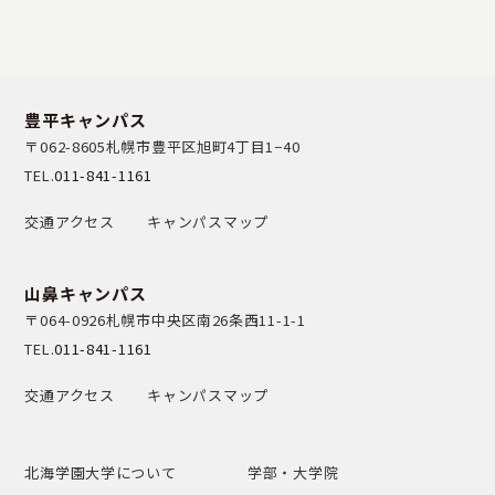
豊平キャンパス
〒062-8605
札幌市豊平区旭町4丁目1−40
TEL.
011-841-1161
交通アクセス
キャンパスマップ
山鼻キャンパス
〒064-0926
札幌市中央区南26条西11-1-1
TEL.
011-841-1161
交通アクセス
キャンパスマップ
北海学園大学について
学部・大学院