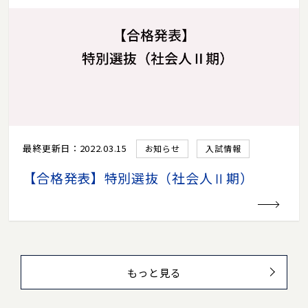
最終更新日：2022.03.15
お知らせ
入試情報
【合格発表】特別選抜（社会人Ⅱ期）
もっと見る