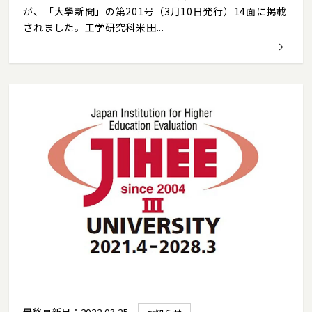
が、「大學新聞」の第201号（3月10日発行）14面に掲載
されました。工学研究科米田...
最終更新日：2022.03.25