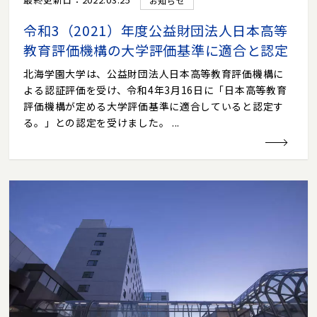
お知らせ
令和3（2021）年度公益財団法人日本高等
教育評価機構の大学評価基準に適合と認定
北海学園大学は、公益財団法人日本高等教育評価機構に
よる認証評価を受け、令和4年3月16日に「日本高等教育
評価機構が定める大学評価基準に適合していると認定す
る。」との認定を受けました。 ...