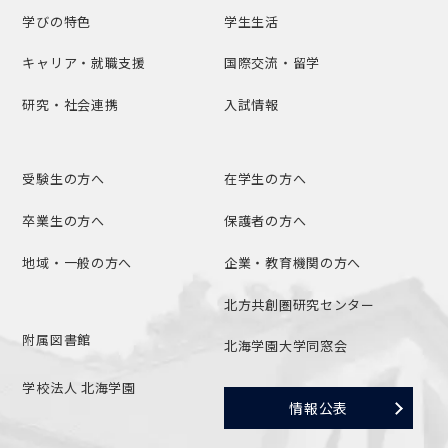
学びの特色
学生生活
キャリア・就職支援
国際交流・留学
研究・社会連携
入試情報
受験生の方へ
在学生の方へ
卒業生の方へ
保護者の方へ
地域・一般の方へ
企業・教育機関の方へ
北方共創圏研究センター
附属図書館
北海学園大学同窓会
学校法人 北海学園
情報公表