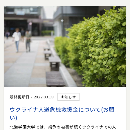
最終更新日：2022.03.18
お知らせ
ウクライナ人道危機救援金について(お願
い)
北海学園大学では、紛争の被害が続くウクライナでの人