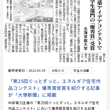
最終更新日：2022.03.29
お知らせ
学生の活躍
「第25回ぐっとずっと。エネルギア住宅作
品コンテスト」優秀賞受賞を紹介する記事
が「大學新聞」に掲載
中部電力主催の「第25回ぐっとずっと。エネルギア住宅
作品コンテスト」において優秀賞受賞を紹介する記事