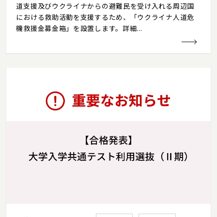
道支援及びウクライナからの避難民を受け入れる周辺国
における救助活動を支援するため、「ウクライナ人道危
機救援金募金箱」を設置します。詳細...