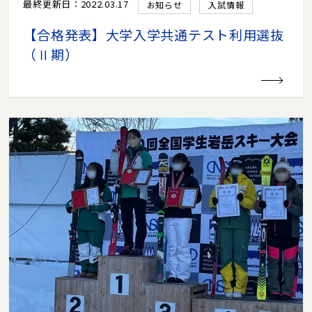
最終更新日：2022.03.17
お知らせ
入試情報
【合格発表】大学入学共通テスト利用選抜
（Ⅱ期）