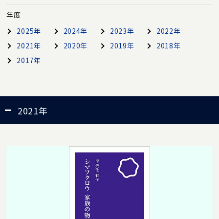
年度
2025年
2024年
2023年
2022年
2021年
2020年
2019年
2018年
2017年
2021年