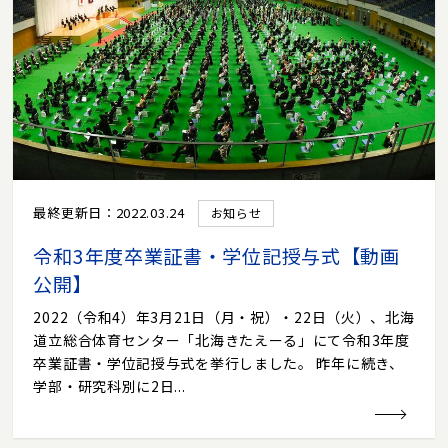
最終更新日：2022.03.24
お知らせ
令和3年度卒業証書・学位記授与式【動画
公開】
2022（令和4）年3月21日（月・祝）・22日（火）、北海
道立総合体育センター「北海きたえーる」にて令和3年度
卒業証書・学位記授与式を挙行しました。 昨年に続き、
学部・研究科別に2日...