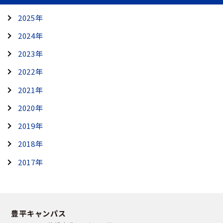
2025年
2024年
2023年
2022年
2021年
2020年
2019年
2018年
2017年
豊平キャンパス