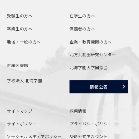
受験生の方へ
在学生の方へ
卒業生の方へ
保護者の方へ
地域・一般の方へ
企業・教育機関の方へ
北方共創圏研究センター
附属図書館
北海学園大学同窓会
学校法人 北海学園
情報公表
サイトマップ
採用情報
サイトポリシー
プライバシーポリシー
ソーシャルメディアポリシー
SNS公式アカウント