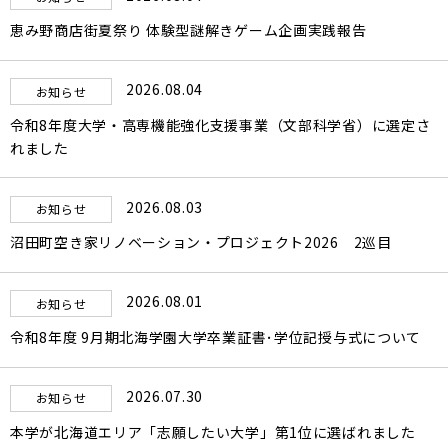
恵み野商店街夏祭り 体験型謎解きゲーム企画実践報告
2026.08.04
お知らせ
令和8年度大学・高専機能強化支援事業（文部科学省）に選定さ
れました
2026.08.03
お知らせ
沼田町空き家リノベーション・プロジェクト2026 2巡目
2026.08.01
お知らせ
令和8年度 9月期北海学園大学卒業証書･学位記授与式について
2026.07.30
お知らせ
本学が北海道エリア「志願したい大学」第1位に選ばれました