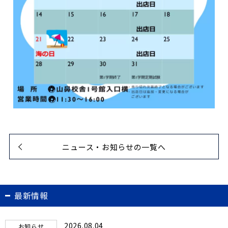
ニュース・お知らせの一覧へ
最新情報
2026.08.04
お知らせ