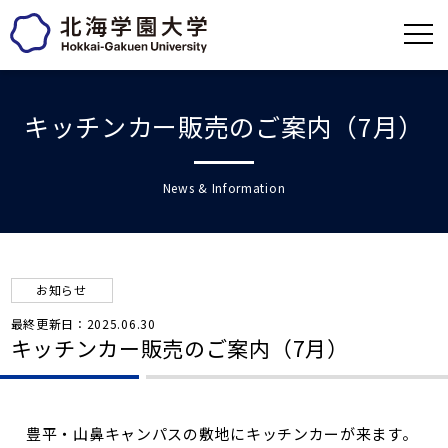
キッチンカー販売のご案内（7月）
News & Information
お知らせ
最終更新日：2025.06.30
キッチンカー販売のご案内（7月）
豊平・山鼻キャンパスの敷地にキッチンカーが来ます。