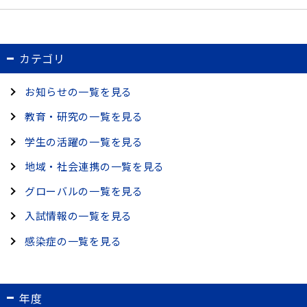
カテゴリ
お知らせの一覧を見る
教育・研究の一覧を見る
学生の活躍の一覧を見る
地域・社会連携の一覧を見る
グローバルの一覧を見る
入試情報の一覧を見る
感染症の一覧を見る
年度