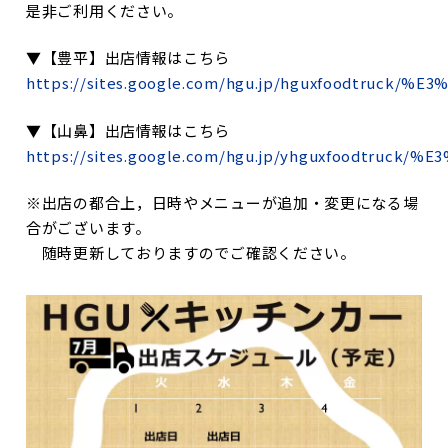
是非ご利用ください。
▼【豊平】出店情報はこちら
https://sites.google.com/hgu.jp/hguxfoodtruck
▼【山鼻】出店情報はこちら
https://sites.google.com/hgu.jp/yhguxfoodtruc
※出店の都合上，日時やメニューが追加・変更になる場
合がございます。
随時更新しておりますのでご確認ください。