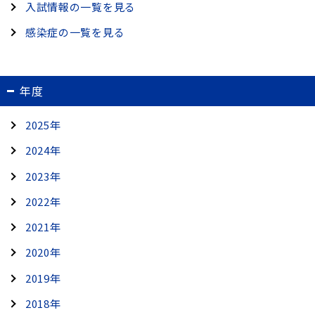
入試情報の一覧を見る
感染症の一覧を見る
年度
2025年
2024年
2023年
2022年
2021年
2020年
2019年
2018年