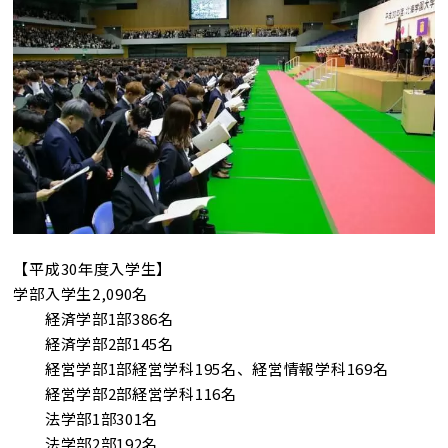
【平成30年度入学生】
学部入学生2,090名
経済学部1部386名
経済学部2部145名
経営学部1部経営学科195名、経営情報学科169名
経営学部2部経営学科116名
法学部1部301名
法学部2部192名