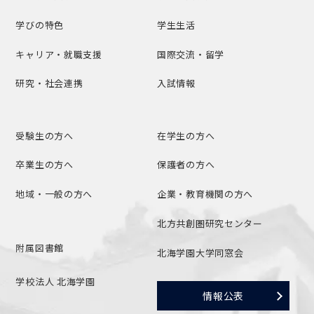
学びの特色
学生生活
キャリア・就職支援
国際交流・留学
研究・社会連携
入試情報
受験生の方へ
在学生の方へ
卒業生の方へ
保護者の方へ
地域・一般の方へ
企業・教育機関の方へ
北方共創圏研究センター
附属図書館
北海学園大学同窓会
学校法人 北海学園
情報公表