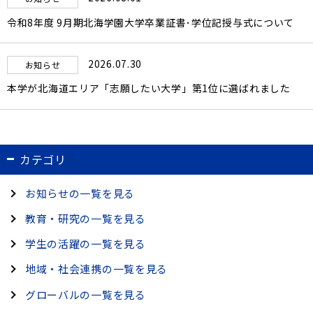
令和8年度 9月期北海学園大学卒業証書･学位記授与式について
2026.07.30
お知らせ
本学が北海道エリア「志願したい大学」第1位に選ばれました
カテゴリ
お知らせの一覧を見る
教育・研究の一覧を見る
学生の活躍の一覧を見る
地域・社会連携の一覧を見る
グローバルの一覧を見る