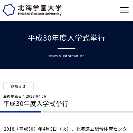
平成30年度入学式挙行
News & Information
お知らせ
最終更新日：2018.04.06
平成30年度入学式挙行
2018（平成30）年4月3日（火）、北海道立総合体育センタ