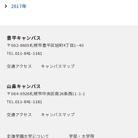
2017年
豊平キャンパス
〒062-8605
札幌市豊平区旭町4丁目1−40
TEL.
011-841-1161
交通アクセス
キャンパスマップ
山鼻キャンパス
〒064-0926
札幌市中央区南26条西11-1-1
TEL.
011-841-1161
交通アクセス
キャンパスマップ
北海学園大学について
学部・大学院