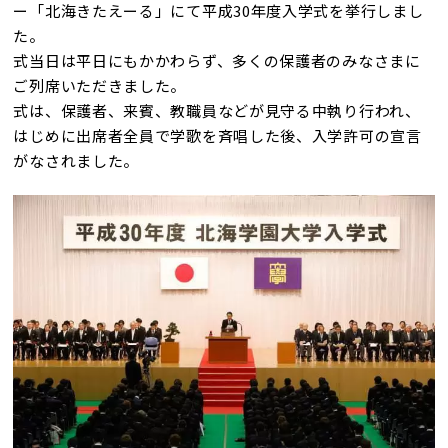
ー「北海きたえーる」にて平成30年度入学式を挙行しまし
た。
式当日は平日にもかかわらず、多くの保護者のみなさまに
ご列席いただきました。
式は、保護者、来賓、教職員などが見守る中執り行われ、
はじめに出席者全員で学歌を斉唱した後、入学許可の宣言
がなされました。