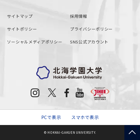
サイトマップ
採用情報
サイトポリシー
プライバシーポリシー
ソーシャルメディアポリシー
SNS公式アカウント
PCで表示
スマホで表示
© HOKKAI-GAKUEN UNIVERSITY.