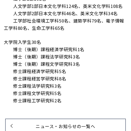
人文学部1部日本文化学科124名、英米文化学科108名
人文学部2部日本文化学科46名、英米文化学科34名
工学部社会環境工学科50名、建築学科79名、電子情報
工学科80名、生命工学科65名
大学院入学生30名
博士（後期）課程経済学研究科1名
博士（後期）課程法学研究科3名
博士（後期）課程文学研究科3名
修士課程経済学研究科5名
修士課程経営学研究科8名
修士課程法学研究科3名
修士課程文学研究科5名
修士課程工学研究科2名
ニュース・お知らせの一覧へ