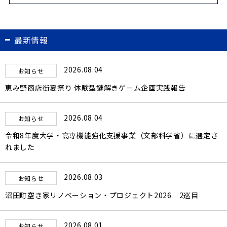
最新情報
2026.08.04
お知らせ
恵み野商店街夏祭り 体験型謎解きゲーム企画実践報告
2026.08.04
お知らせ
令和8年度大学・高専機能強化支援事業（文部科学省）に選定さ
れました
2026.08.03
お知らせ
沼田町空き家リノベーション・プロジェクト2026 2巡目
2026.08.01
お知らせ