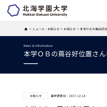
ニュース・お知らせ
お知らせ
本学ＯＢの蔦谷好位
News & Information
本学ＯＢの蔦谷好位置さん
お知らせ
最終更新日：2017.12.14