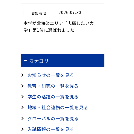
2026.07.30
お知らせ
本学が北海道エリア「志願したい大
学」第1位に選ばれました
だ
カテゴリ
お知らせの一覧を見る
教育・研究の一覧を見る
学生の活躍の一覧を見る
地域・社会連携の一覧を見る
グローバルの一覧を見る
入試情報の一覧を見る