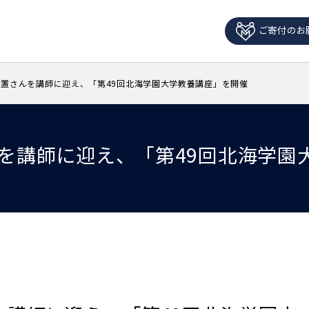
ご寄付のお
置さんを講師に迎え、「第49回北海学園大学教養講座」を開催
を講師に迎え、「第49回北海学園