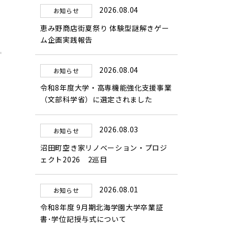
2026.08.04
お知らせ
恵み野商店街夏祭り 体験型謎解きゲー
ム企画実践報告
2026.08.04
お知らせ
令和8年度大学・高専機能強化支援事業
（文部科学省）に選定されました
2026.08.03
お知らせ
沼田町空き家リノベーション・プロジ
ェクト2026 2巡目
2026.08.01
お知らせ
令和8年度 9月期北海学園大学卒業証
書･学位記授与式について