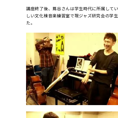
講座終了後、蔦谷さんは学生時代に所属して
しい文化棟音楽練習室で現ジャズ研究会の学
た。