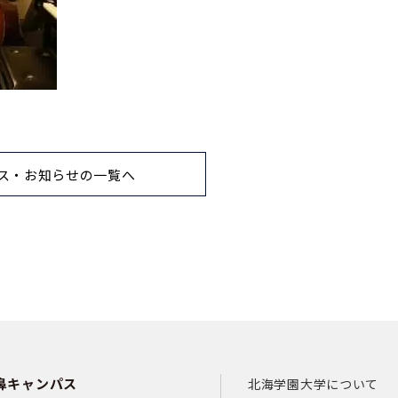
ス・お知らせの一覧へ
鼻キャンパス
北海学園大学について