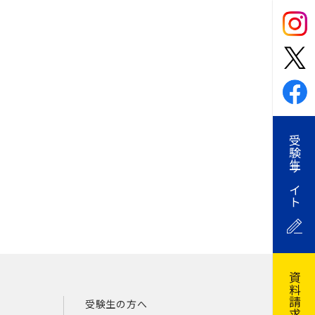
受験生サイト
資料請求
受験生の方へ