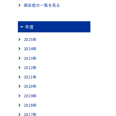
感染症の一覧を見る
年度
2025年
2024年
2023年
2022年
2021年
2020年
2019年
2018年
2017年