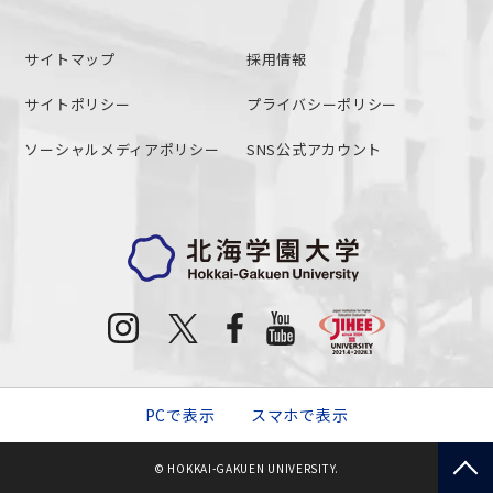
サイトマップ
採用情報
サイトポリシー
プライバシーポリシー
ソーシャルメディアポリシー
SNS公式アカウント
PCで表示
スマホで表示
© HOKKAI-GAKUEN UNIVERSITY.