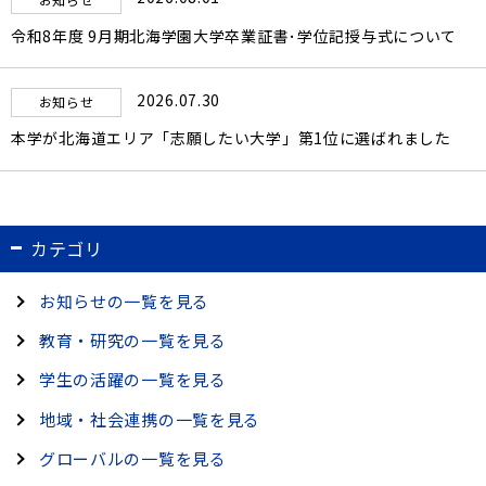
令和8年度 9月期北海学園大学卒業証書･学位記授与式について
2026.07.30
お知らせ
本学が北海道エリア「志願したい大学」第1位に選ばれました
カテゴリ
お知らせの一覧を見る
教育・研究の一覧を見る
学生の活躍の一覧を見る
地域・社会連携の一覧を見る
グローバルの一覧を見る