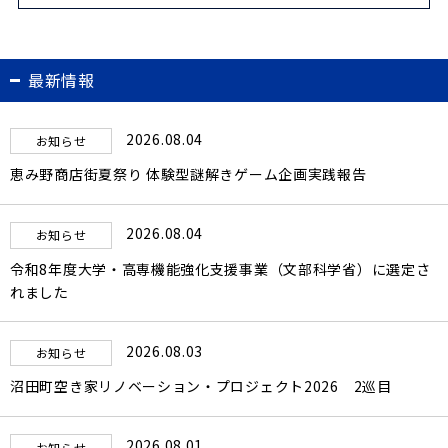
最新情報
2026.08.04
お知らせ
恵み野商店街夏祭り 体験型謎解きゲーム企画実践報告
2026.08.04
お知らせ
令和8年度大学・高専機能強化支援事業（文部科学省）に選定さ
れました
2026.08.03
お知らせ
沼田町空き家リノベーション・プロジェクト2026 2巡目
2026.08.01
お知らせ