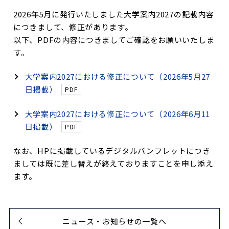
2026年5月に発行いたしました大学案内2027の記載内容
につきまして、修正があります。
以下、PDFの内容につきましてご確認をお願いいたしま
す。
大学案内2027における修正について（2026年5月27
日掲載）
大学案内2027における修正について（2026年6月11
日掲載）
なお、HPに掲載しているデジタルパンフレットにつき
ましては既に差し替えが終えておりますことを申し添え
ます。
ニュース・お知らせの一覧へ