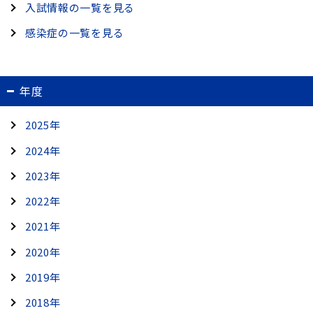
入試情報の一覧を見る
感染症の一覧を見る
年度
2025年
2024年
2023年
2022年
2021年
2020年
2019年
2018年