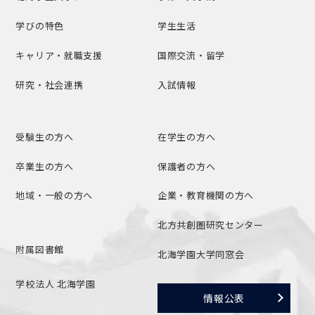
学びの特色
学生生活
キャリア・就職支援
国際交流・留学
研究・社会連携
入試情報
受験生の方へ
在学生の方へ
卒業生の方へ
保護者の方へ
地域・一般の方へ
企業・教育機関の方へ
北方共創圏研究センター
附属図書館
北海学園大学同窓会
学校法人 北海学園
情報公表