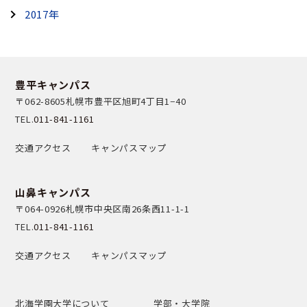
2017年
豊平キャンパス
〒062-8605
札幌市豊平区旭町4丁目1−40
TEL.
011-841-1161
交通アクセス
キャンパスマップ
山鼻キャンパス
〒064-0926
札幌市中央区南26条西11-1-1
TEL.
011-841-1161
交通アクセス
キャンパスマップ
北海学園大学について
学部・大学院