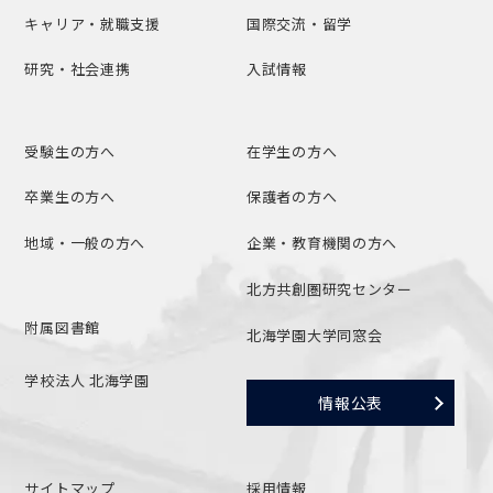
キャリア・就職支援
国際交流・留学
研究・社会連携
入試情報
受験生の方へ
在学生の方へ
卒業生の方へ
保護者の方へ
地域・一般の方へ
企業・教育機関の方へ
北方共創圏研究センター
附属図書館
北海学園大学同窓会
学校法人 北海学園
情報公表
サイトマップ
採用情報