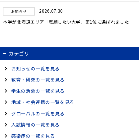
2026.07.30
お知らせ
本学が北海道エリア「志願したい大学」第1位に選ばれました
カテゴリ
お知らせの一覧を見る
教育・研究の一覧を見る
学生の活躍の一覧を見る
地域・社会連携の一覧を見る
グローバルの一覧を見る
入試情報の一覧を見る
感染症の一覧を見る