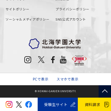
サイトポリシー
プライバシーポリシー
ソーシャルメディアポリシー
SNS公式アカウント
PCで表示
スマホで表示
© HOKKAI-GAKUEN UNIVERSITY.
受験生サイト
資料請求