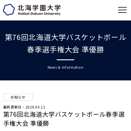
第76回北海道大学バスケットボール
春季選手権大会 準優勝
News & Information
お知らせ
最終更新日：2026.05.11
第76回北海道大学バスケットボール春季選
手権大会 準優勝