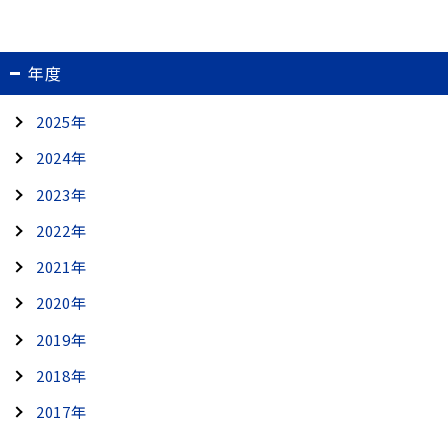
年度
2025年
2024年
2023年
2022年
2021年
2020年
2019年
2018年
2017年