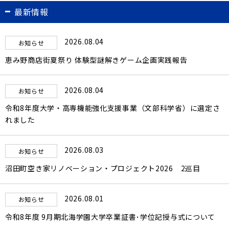
最新情報
2026.08.04
お知らせ
恵み野商店街夏祭り 体験型謎解きゲーム企画実践報告
2026.08.04
お知らせ
令和8年度大学・高専機能強化支援事業（文部科学省）に選定さ
れました
2026.08.03
お知らせ
沼田町空き家リノベーション・プロジェクト2026 2巡目
2026.08.01
お知らせ
令和8年度 9月期北海学園大学卒業証書･学位記授与式について