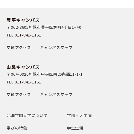
豊平キャンパス
〒062-8605
札幌市豊平区旭町4丁目1−40
TEL.
011-841-1161
交通アクセス
キャンパスマップ
山鼻キャンパス
〒064-0926
札幌市中央区南26条西11-1-1
TEL.
011-841-1161
交通アクセス
キャンパスマップ
北海学園大学について
学部・大学院
学びの特色
学生生活