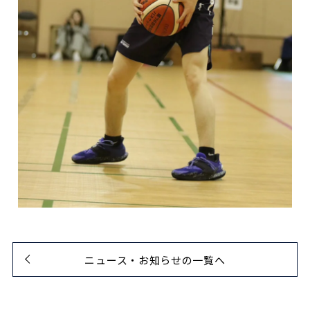
ニュース・お知らせの一覧へ