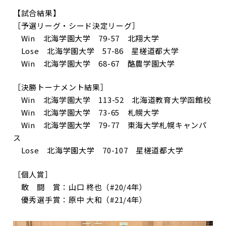
【試合結果】
［予選リーグ・シード決定リーグ］
Win 北海学園大学 79-57 北翔大学
Lose 北海学園大学 57-86 星槎道都大学
Win 北海学園大学 68-67 酪農学園大学
［決勝トーナメント結果］
Win 北海学園大学 113-52 北海道教育大学函館校
Win 北海学園大学 73-65 札幌大学
Win 北海学園大学 79-77 東海大学札幌キャンパ
ス
Lose 北海学園大学 70-107 星槎道都大学
［個人賞］
敢 闘 賞：山口 柊也（#20/4年）
優秀選手賞：原中 大和（#21/4年）