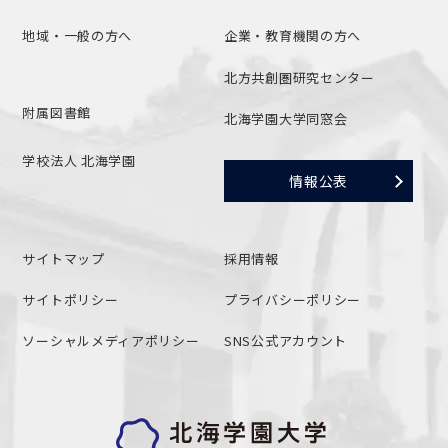
地域・一般の方へ
企業・教育機関の方へ
北方共創圏研究センター
附属図書館
北海学園大学同窓会
学校法人 北海学園
情報公表
サイトマップ
採用情報
サイトポリシー
プライバシーポリシー
ソーシャルメディアポリシー
SNS公式アカウント