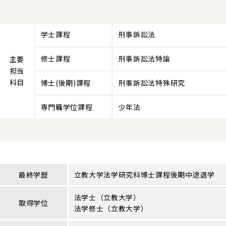
学士課程
刑事訴訟法
修士課程
刑事訴訟法特論
主要
担当
科目
博士(後期)課程
刑事訴訟法特殊研究
専門職学位課程
少年法
最終学歴
立教大学法学研究科博士課程後期中途退学
法学士（立教大学）
取得学位
法学修士（立教大学）