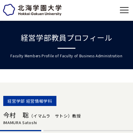
経営学部教員プロフィール
Faculty Members Profile of Faculty of Business Administration
経営学部 経営情報学科
今村 聡
（イマムラ サトシ）
教授
IMAMURA Satoshi