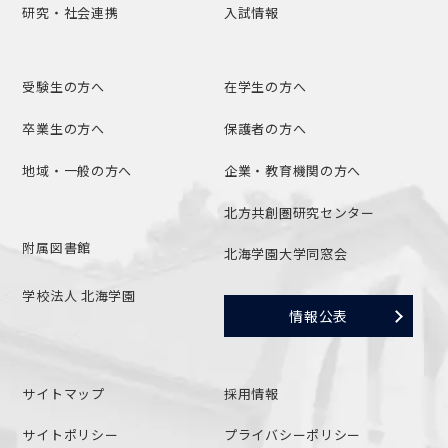
研究・社会連携
入試情報
受験生の方へ
在学生の方へ
卒業生の方へ
保護者の方へ
地域・一般の方へ
企業・教育機関の方へ
北方共創圏研究センター
附属図書館
北海学園大学同窓会
学校法人 北海学園
情報公表
サイトマップ
採用情報
サイトポリシー
プライバシーポリシー