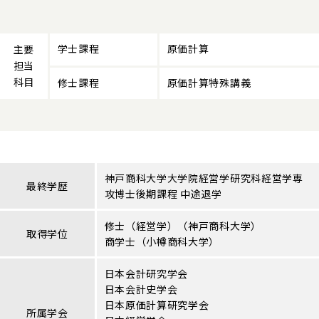
学士課程
原価計算
主要
担当
科目
修士課程
原価計算特殊講義
神戸商科大学大学院経営学研究科経営学専
最終学歴
攻博士後期課程 中途退学
修士（経営学）（神戸商科大学）
取得学位
商学士（小樽商科大学）
日本会計研究学会
日本会計史学会
日本原価計算研究学会
所属学会