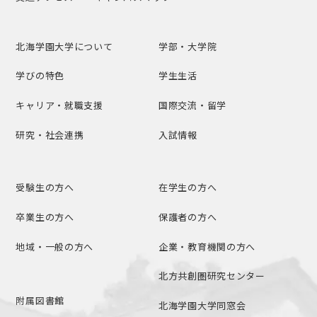
北海学園大学について
学部・大学院
学びの特色
学生生活
キャリア・就職支援
国際交流・留学
研究・社会連携
入試情報
受験生の方へ
在学生の方へ
卒業生の方へ
保護者の方へ
地域・一般の方へ
企業・教育機関の方へ
北方共創圏研究センター
附属図書館
北海学園大学同窓会