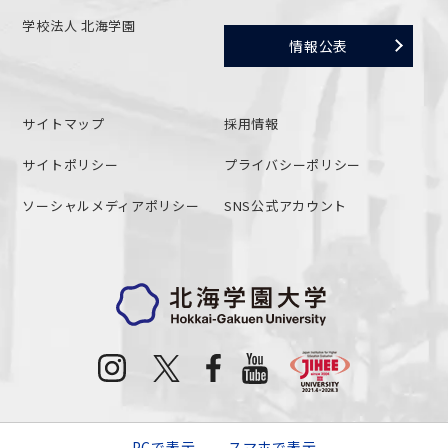
学校法人 北海学園
情報公表
サイトマップ
採用情報
サイトポリシー
プライバシーポリシー
ソーシャルメディアポリシー
SNS公式アカウント
PCで表示
スマホで表示