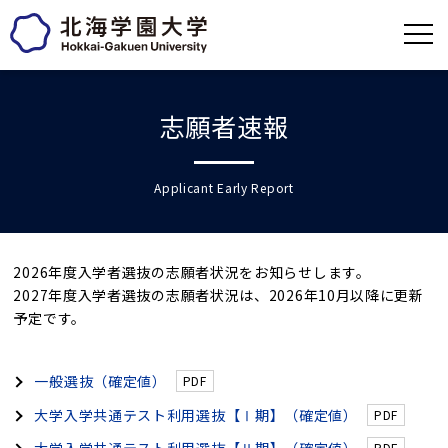
志願者速報
Applicant Early Report
2026年度入学者選抜の志願者状況をお知らせします。
2027年度入学者選抜の志願者状況は、2026年10月以降に更新
予定です。
一般選抜（確定値）
大学入学共通テスト利用選抜【Ⅰ期】（確定値）