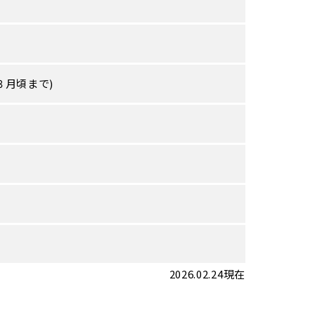
３月頃まで)
2026.02.24現在