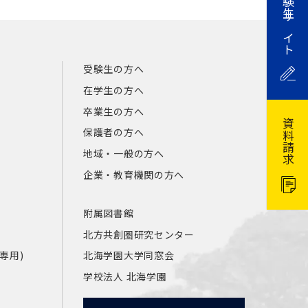
受験生サイト
受験生の方へ
在学生の方へ
卒業生の方へ
資料請求
保護者の方へ
地域・一般の方へ
企業・教育機関の方へ
附属図書館
北方共創圏研究センター
員専用)
北海学園大学同窓会
学校法人 北海学園