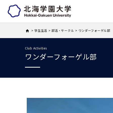
学生生活
部活・サークル
ワンダーフォーゲル部
Club Activities
ワンダーフォーゲル部