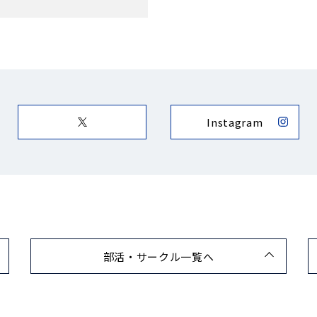
Instagram
部活・サークル一覧へ