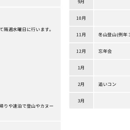
9月
10月
て隔週水曜日に行います。
11月
冬山登山(例年
12月
忘年会
1月
2月
追いコン
3月
帰りや連泊で登山やカヌー