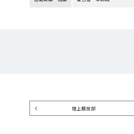
陸上競技部