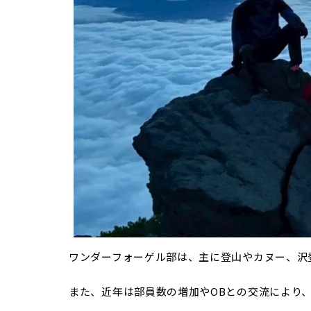
ワンダーフォーゲル部は、主に登山やカヌー、沢
また、近年は部員数の増加やOBとの交流により