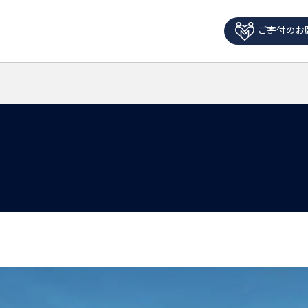
ご寄付のお