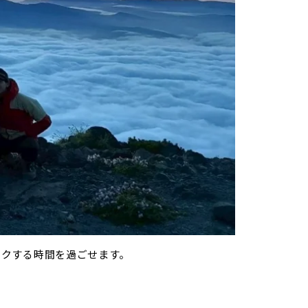
ワクする時間を過ごせます。